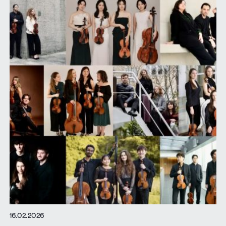
16.02.2026