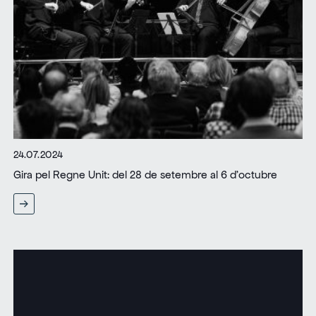
24.07.2024
Gira pel Regne Unit: del 28 de setembre al 6 d’octubre