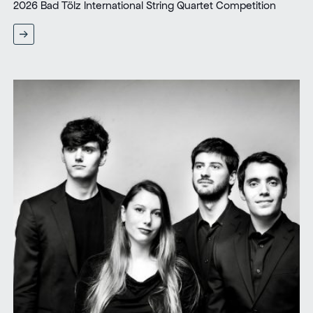
2026 Bad Tölz International String Quartet Competition