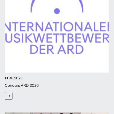
19.05.2026
Concurs ARD 2026