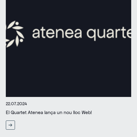
22.07.2024
El Quartet Atenea lança un nou lloc Web!