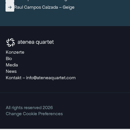
Raul Campos Calzada – Geige
Konzerte
Bio
Media
News
Kontakt – info@ateneaquartet.com
All rights reserved 2026
Change Cookie Preferences