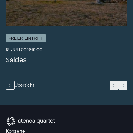
FREIER EINTRITT
18 JULI 2026
19:00
Saldes
Übersicht
Konzerte