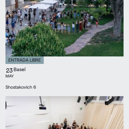
ENTRADA LIBRE
Basel
23
MAY
Shostakovich 6