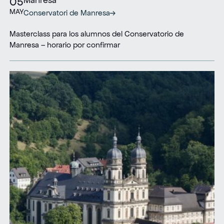
Manresa
05
MAY
Conservatori de Manresa
Masterclass para los alumnos del Conservatorio de
Manresa – horario por confirmar