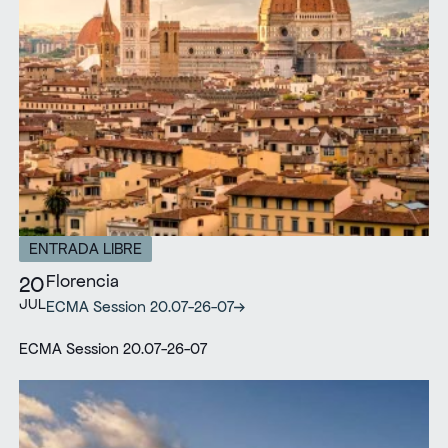
ENTRADA LIBRE
Florencia
20
JUL
ECMA Session 20.07-26-07
ECMA Session 20.07-26-07