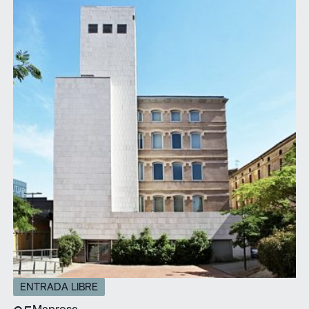
ENTRADA LIBRE