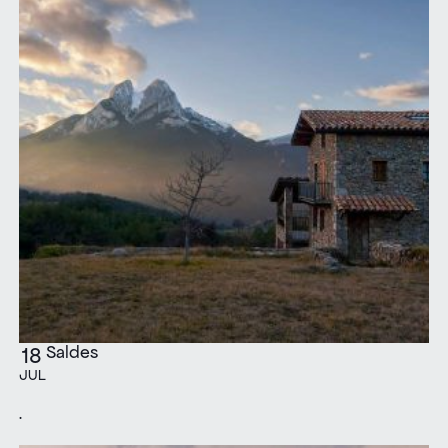
Saldes
18
JUL
.