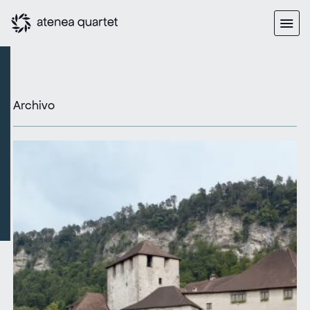
Archivo