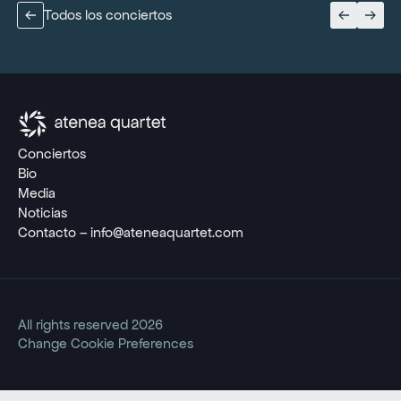
Todos los conciertos
Conciertos
Bio
Media
Noticias
Contacto – info@ateneaquartet.com
All rights reserved 2026
Change Cookie Preferences